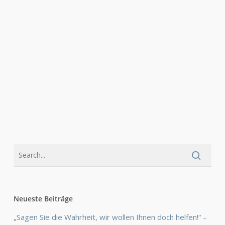
Neueste Beiträge
„Sagen Sie die Wahrheit, wir wollen Ihnen doch helfen!“ –