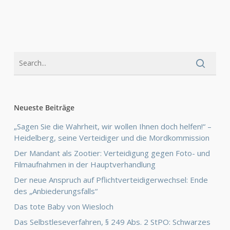
Neueste Beiträge
„Sagen Sie die Wahrheit, wir wollen Ihnen doch helfen!“ –
Heidelberg, seine Verteidiger und die Mordkommission
Der Mandant als Zootier: Verteidigung gegen Foto- und
Filmaufnahmen in der Hauptverhandlung
Der neue Anspruch auf Pflichtverteidigerwechsel: Ende
des „Anbiederungsfalls“
Das tote Baby von Wiesloch
Das Selbstleseverfahren, § 249 Abs. 2 StPO: Schwarzes