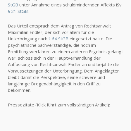
StGB
unter Annahme eines schuldmindernden Affekts iSv
§ 21 StGB
.
Das Urteil entsprach dem Antrag von Rechtsanwalt
Maximilian Endler, der sich vor allem für die
Unterbringung nach
§ 64 StGB
eingesetzt hatte. Die
psychiatrische Sachverständige, die noch im
Ermittlungsverfahren zu einem anderen Ergebnis gelangt
war, schloss sich in der Hauptverhandlung der
Auffassung von Rechtsanwalt Endler an und bejahte die
Voraussetzungen der Unterbringung. Dem Angeklagten
bleibt damit die Perspektive, seine schwere und
langjährige Drogenabhängigkeit in den Griff zu
bekommen.
Pressezitate (Klick führt zum vollständigen Artikel):