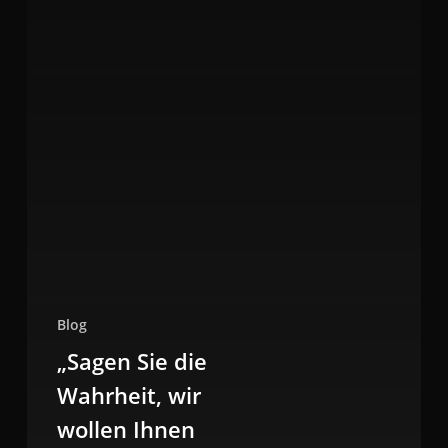
Blog
„Sagen Sie die
Wahrheit, wir
wollen Ihnen