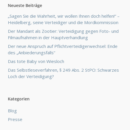
Neueste Beiträge
„Sagen Sie die Wahrheit, wir wollen Ihnen doch helfen!“ –
Heidelberg, seine Verteidiger und die Mordkommission
Der Mandant als Zootier: Verteidigung gegen Foto- und
Filmaufnahmen in der Hauptverhandlung
Der neue Anspruch auf Pflichtverteidigerwechsel: Ende
des „Anbiederungsfalls“
Das tote Baby von Wiesloch
Das Selbstleseverfahren, § 249 Abs. 2 StPO: Schwarzes
Loch der Verteidigung?
Kategorien
Blog
Presse