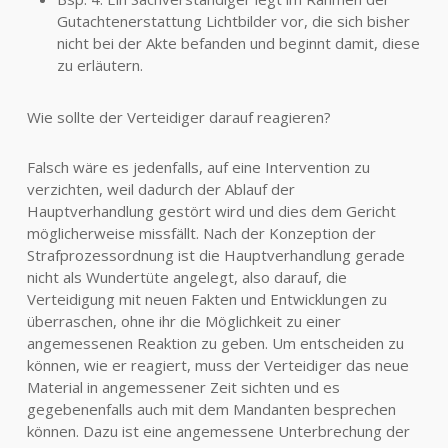
Gutachtenerstattung Lichtbilder vor, die sich bisher
nicht bei der Akte befanden und beginnt damit, diese
zu erläutern.
Wie sollte der Verteidiger darauf reagieren?
Falsch wäre es jedenfalls, auf eine Intervention zu
verzichten, weil dadurch der Ablauf der
Hauptverhandlung gestört wird und dies dem Gericht
möglicherweise missfällt. Nach der Konzeption der
Strafprozessordnung ist die Hauptverhandlung gerade
nicht als Wundertüte angelegt, also darauf, die
Verteidigung mit neuen Fakten und Entwicklungen zu
überraschen, ohne ihr die Möglichkeit zu einer
angemessenen Reaktion zu geben. Um entscheiden zu
können, wie er reagiert, muss der Verteidiger das neue
Material in angemessener Zeit sichten und es
gegebenenfalls auch mit dem Mandanten besprechen
können. Dazu ist eine angemessene Unterbrechung der