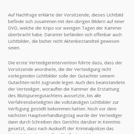
Auf Nachfrage erklärte der Vorsitzende, dieses Lichtbild
befinde sich zusammen mit den übrigen Bildern auf einer
DVD, welche die Kripo vor wenigen Tagen der Kammer
überbracht habe. Darunter befänden sich offenbar auch
Lichtbilder, die bisher nicht Aktenbestandteil gewesen
seien.
Die erste Verteidigerintervention führte dazu, dass der
Vorsitzende anordnete, die der Verteidigung nicht
vorliegenden Lichtbilder solle der Gutachter seinem
Gutachten nicht zugrunde legen. Auch dies beanstandete
der Verteidiger, woraufhin die Kammer die Erstattung
des Blutspurengutachtens aussetzte, bis alle
Verfahrensbeteiligten die vollständigen Lichtbilder zur
Verfügung gestellt bekommen hatten. Noch vor dem
nächsten Hauptverhandlungstag wurde der Verteidiger
dann durch Schreiben des Gerichts darüber in Kenntnis
gesetzt, dass nach Auskunft der Kriminalpolizei das