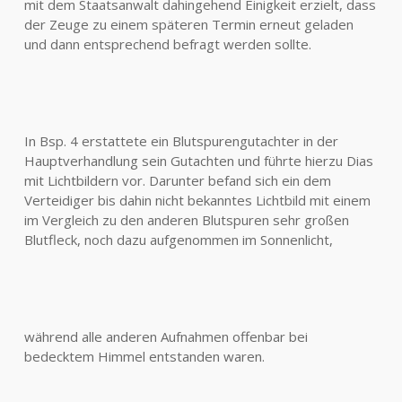
mit dem Staatsanwalt dahingehend Einigkeit erzielt, dass
der Zeuge zu einem späteren Termin erneut geladen
und dann entsprechend befragt werden sollte.
In Bsp. 4 erstattete ein Blutspurengutachter in der
Hauptverhandlung sein Gutachten und führte hierzu Dias
mit Lichtbildern vor. Darunter befand sich ein dem
Verteidiger bis dahin nicht bekanntes Lichtbild mit einem
im Vergleich zu den anderen Blutspuren sehr großen
Blutfleck, noch dazu aufgenommen im Sonnenlicht,
während alle anderen Aufnahmen offenbar bei
bedecktem Himmel entstanden waren.