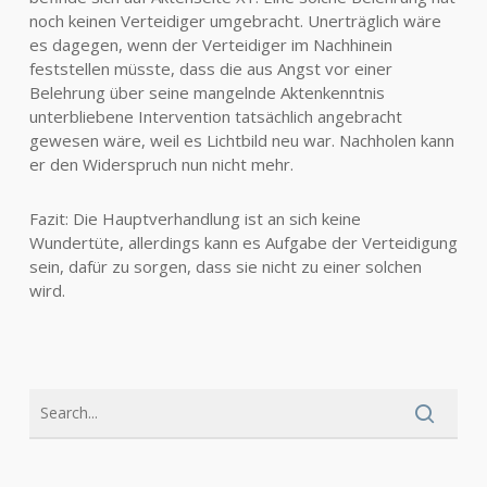
noch keinen Verteidiger umgebracht. Unerträglich wäre
es dagegen, wenn der Verteidiger im Nachhinein
feststellen müsste, dass die aus Angst vor einer
Belehrung über seine mangelnde Aktenkenntnis
unterbliebene Intervention tatsächlich angebracht
gewesen wäre, weil es Lichtbild neu war. Nachholen kann
er den Widerspruch nun nicht mehr.
Fazit: Die Hauptverhandlung ist an sich keine
Wundertüte, allerdings kann es Aufgabe der Verteidigung
sein, dafür zu sorgen, dass sie nicht zu einer solchen
wird.