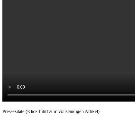
Pressezitate (Klick führt zum vollständigen Artikel):