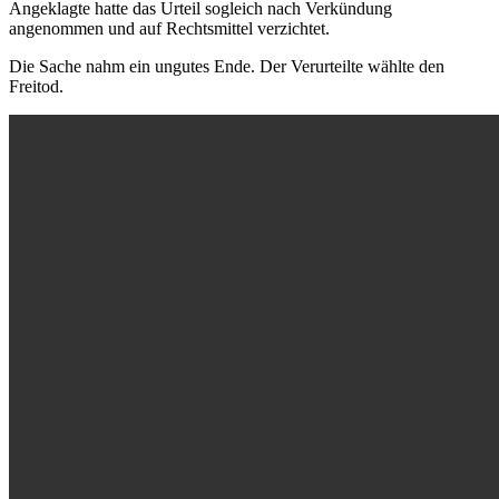
Angeklagte hatte das Urteil sogleich nach Verkündung
angenommen und auf Rechtsmittel verzichtet.
Die Sache nahm ein ungutes Ende. Der Verurteilte wählte den
Freitod.