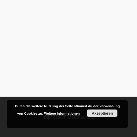
Durch die weitere Nutzung der Seite stimmst du der Verwendung
Akzeptieren
von Cookies zu.
Weitere Informationen
Impressum
Datenschutz